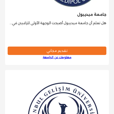
جامعة ميديبول
هل تعلم أن جامعة ميديبول أصبحت الوجهة الأولى للراغبين في…
تقديم مجاني
معلومات عن الجامعة