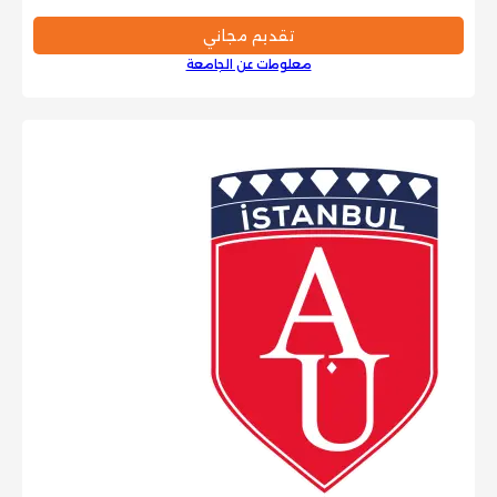
تقديم مجاني
معلومات عن الجامعة