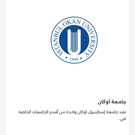
جامعة أوكان
تعد جامعة إسطنبول اوكان واحدة من أقدم الجامعات الخاصة
في…