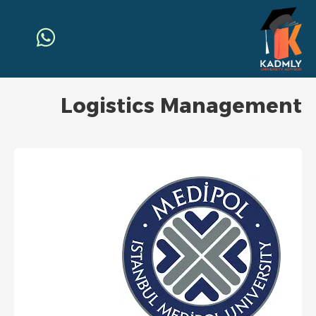
Logistics Management