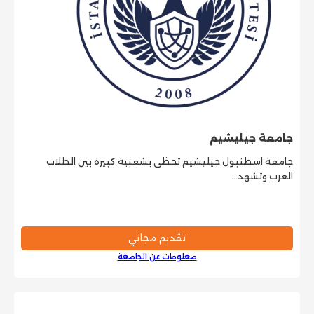
جامعة جيليشيم
جامعة اسطنبول جيليشيم تحظى بشعبية كبيرة بين الطلاب
العرب وتشهد…
تقديم مجاني
معلومات عن الجامعة